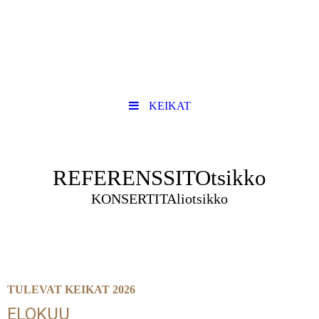
KEIKAT
REFERENSSITOtsikko
KONSERTITAliotsikko
TULEVAT KEIKAT 2026
ELOKUU